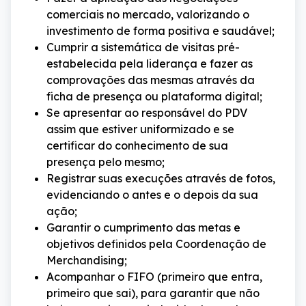
comerciais no mercado, valorizando o
investimento de forma positiva e saudável;
Cumprir a sistemática de visitas pré-
estabelecida pela liderança e fazer as
comprovações das mesmas através da
ficha de presença ou plataforma digital;
Se apresentar ao responsável do PDV
assim que estiver uniformizado e se
certificar do conhecimento de sua
presença pelo mesmo;
Registrar suas execuções através de fotos,
evidenciando o antes e o depois da sua
ação;
Garantir o cumprimento das metas e
objetivos definidos pela Coordenação de
Merchandising;
Acompanhar o FIFO (primeiro que entra,
primeiro que sai), para garantir que não