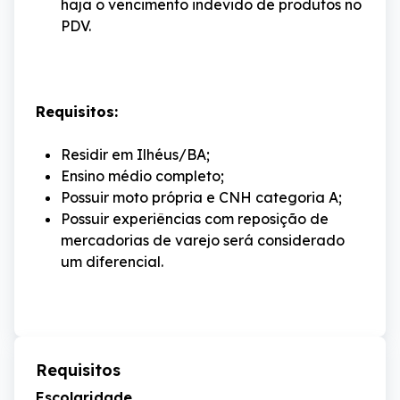
haja o vencimento indevido de produtos no
PDV.
Requisitos:
Residir em Ilhéus/BA;
Ensino médio completo;
Possuir moto própria e CNH categoria A;
Possuir experiências com reposição de
mercadorias de varejo será considerado
um diferencial.
Requisitos
Escolaridade